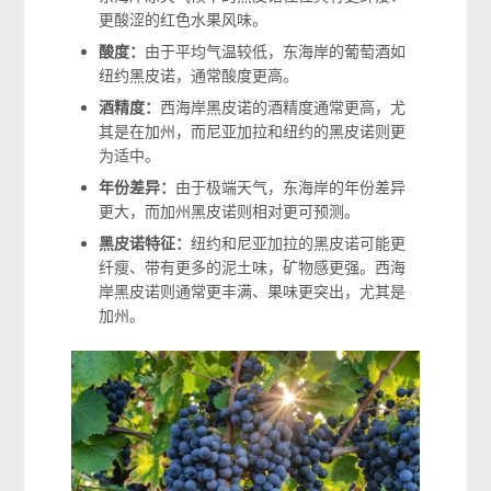
更酸涩的红色水果风味。
酸度：
由于平均气温较低，东海岸的葡萄酒如
纽约黑皮诺，通常酸度更高。
酒精度：
西海岸黑皮诺的酒精度通常更高，尤
其是在加州，而尼亚加拉和纽约的黑皮诺则更
为适中。
年份差异：
由于极端天气，东海岸的年份差异
更大，而加州黑皮诺则相对更可预测。
黑皮诺特征：
纽约和尼亚加拉的黑皮诺可能更
纤瘦、带有更多的泥土味，矿物感更强。西海
岸黑皮诺则通常更丰满、果味更突出，尤其是
加州。