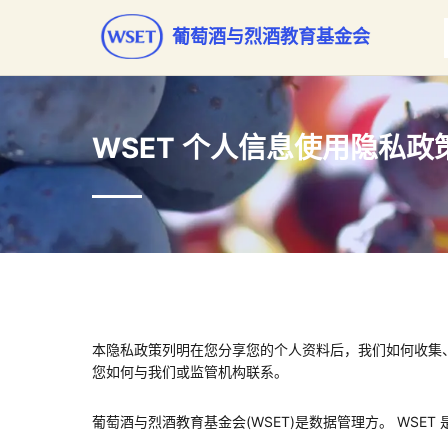
葡萄酒与烈酒教育基金会
WSET 个人信息使用隐私政
本隐私政策列明在您分享您的个人资料后，我们如何收集
您如何与我们或监管机构联系。
葡萄酒与烈酒教育基金会(WSET)是数据管理方。 WSET 