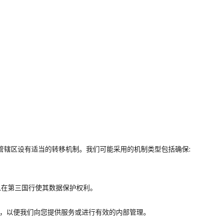
管辖区设有适当的转移机制。我们可能采用的机制类型包括确保:
以在第三国行使其数据保护权利。
分支，以便我们向您提供服务或进行有效的内部管理。