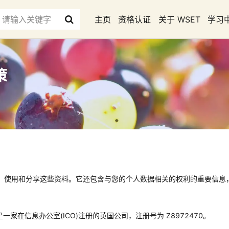
主页
资格认证
关于 WSET
学习
策
、使用和分享这些资料。它还包含与您的个人数据相关的权利的重要信息
是一家在信息办公室(ICO)注册的英国公司，注册号为 Z8972470。