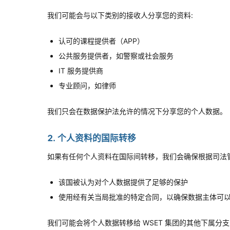
我们可能会与以下类别的接收人分享您的资料:
认可的课程提供者（APP）
公共服务提供者，如警察或社会服务
IT 服务提供商
专业顾问，如律师
我们只会在数据保护法允许的情况下分享您的个人数据。
2. 个人资料的国际转移
如果有任何个人资料在国际间转移，我们会确保根据司法
该国被认为对个人数据提供了足够的保护
使用经有关当局批准的特定合同，以确保数据主体可
我们可能会将个人数据转移给 WSET 集团的其他下属