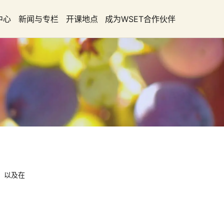
中心
新闻与专栏
开课地点
成为WSET合作伙伴
，以及在