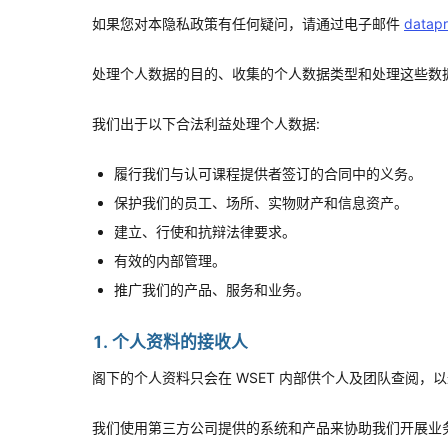
如果您对本隐私政策有任何疑问，请通过电子邮件
datapr
处理个人数据的目的、收集的个人数据类型和处理这些数
我们出于以下合法利益处理个人数据:
履行我们与认可课程提供者签订的合同中的义务。
保护我们的员工、场所、实物财产和信息资产。
建立、行使和抗辩法律要求。
有效的内部管理。
推广我们的产品、服务和业务。
1. 个人资料的接收人
阁下的个人资料只会在 WSET 内部供个人及团队查阅，
我们使用第三方公司提供的系统和产品来协助我们开展业