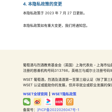
4. 本隐私政策的变更
本隐私政策于 2023 年 7 月 27 日更新。
本隐私政策如有重大变更，我们将通知您。
葡萄酒与烈酒教育基金会（英国）上海代表处 - 上海市仙霞路99号尚嘉
注册的慈善机构号码313766，英格兰与威尔士注册号码96417
WSET 葡萄酒，烈酒及清酒第一至第三级认证（除了第三
WSET 认证或能助你的发展，但并非就业或职业发展的保
WSET全球官网
|
WSET隐私政策
备案号：
沪ICP备2022026047号-1