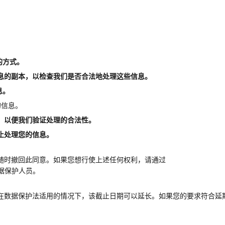
的方式。
息的副本，以检查我们是否合法
地处理这些信息。
息。
的信息。
，以便我们验证处理的合法性。
止处理您的信息。
随时撤回此同意。如果您想行使上述任何权利，请通过
据保护人员。
在数据保护法适用的情况下，该截止日期可以延长。如果您的要求符合延