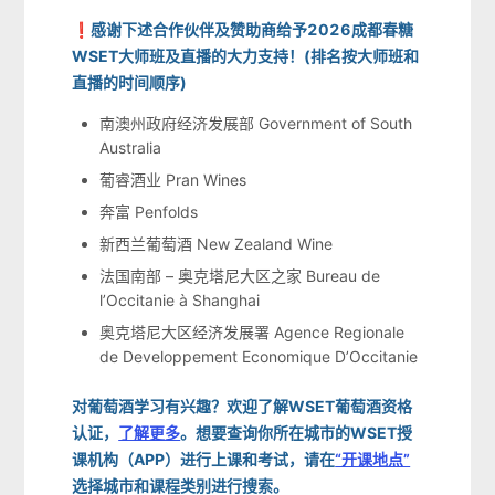
❗感谢下述合作伙伴及赞助商给予2026成都春糖
WSET大师班及直播的大力支持！(排名按大师班和
直播的时间顺序)
南澳州政府经济发展部 Government of South
Australia
葡睿酒业 Pran Wines
奔富 Penfolds
新西兰葡萄酒 New Zealand Wine
法国南部 – 奥克塔尼大区之家 Bureau de
l’Occitanie à Shanghai
奥克塔尼大区经济发展署 Agence Regionale
de Developpement Economique D’Occitanie
对葡萄酒学习有兴趣？欢迎了解WSET葡萄酒资格
认证，
了解更多
。想要查询你所在城市的WSET授
课机构（APP）进行上课和考试，请在
“开课地点”
选择城市和课程类别进行搜索。