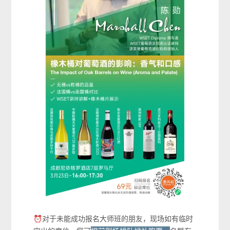
⏰对于未能成功报名大师班的朋友，现场如有临时