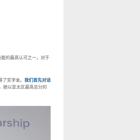
知识和技能的最高认可之一，对于
得了奖学金。
我们首先对话
），
她以亚太区最高总分的