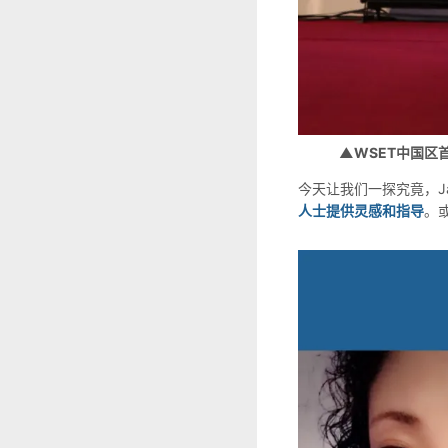
▲WSET中国区首席
今天让我们一探究竟，J
人士提供灵感和指导
。