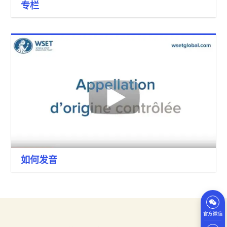
专栏
如何发音
官方微信