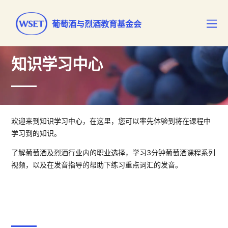
葡萄酒与烈酒教育基金会
知识学习中心
欢迎来到知识学习中心，在这里，您可以率先体验到将在课程中
学习到的知识。
了解葡萄酒及烈酒行业内的职业选择，学习3分钟葡萄酒课程系列
视频，以及在发音指导的帮助下练习重点词汇的发音。