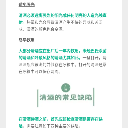
避免强光
清酒必须远离强烈的阳光或任何明亮的人造光线直
射。
热量和光会导致清酒产生不快的异味和苦涩
味，清酒的颜色也会变深。
尽早饮用
大部分清酒应在出厂后一年内饮用。未经巴氏杀菌
的清酒和吟酿风格的清酒尤其如此。
一旦打开，清
酒酒瓶应该密封并储存在冰箱中。打开的清酒通常
在冰箱中可以保存两周。
在清酒侍酒之前，首先应该检查清酒是否存在缺
陷
。需要注意如下四种主要的缺陷。