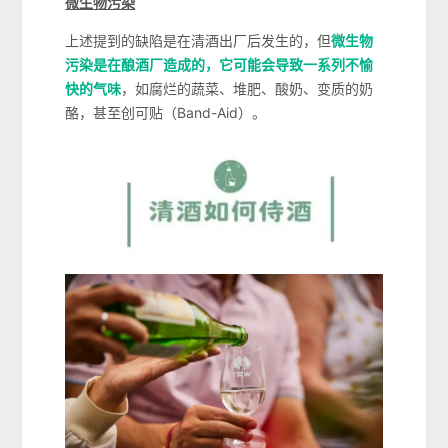
微生物污染
上述提到的缺陷是在清酒出厂后发生的，但
微生物
污染是在酿酒厂造成的，它可能会导致一系列不愉
快的气味
，如腐烂的蔬菜、堆肥、酸奶、变质的奶
酪，甚至创可贴（Band-Aid）。