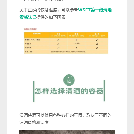
关于正确的饮酒温度，可以参考
WSET第一级清酒
资格认证
提供的如下图表。
清酒侍酒可以使用各种各样的容器，取决于不同的
清酒风格和温度。