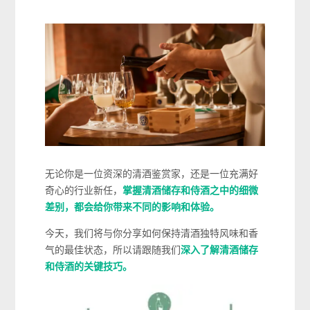
无论你是一位资深的清酒鉴赏家，还是一位充满好
奇心的行业新任，
掌握清酒储存和侍酒之中的细微
差别，都会给你带来不同的影响和体验。
今天，我们将与你分享如何保持清酒独特风味和香
气的最佳状态，所以请跟随我们
深入了解清酒储存
和侍酒的关键技巧。