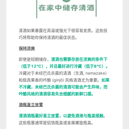
清酒如果暴露在高温或强光下很容易变质。这些技
巧将帮助你保持清酒的最佳状态。
保持凉爽
即使是短期储存，
清酒也需要存放在凉爽的条件下
（低于12°C），并且最好进行冷藏（低于8°C）。
冷藏对于未经巴氏杀菌的清酒（生酒, namazake）
和极具果香的吟酿 (ginjō) 风格清酒尤为重要。
如果
不冷藏，未经巴氏杀菌的清酒可能会产生异味，而
吟酿风格的清酒容易失去细腻的新鲜口感。
酒瓶直立放置
清酒酒瓶最好直立放置，以避免酒液与瓶盖接触
。
这些瓶塞通常是铝箔瓶盖或金属螺旋瓶盖。