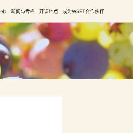
中心
新闻与专栏
开课地点
成为WSET合作伙伴