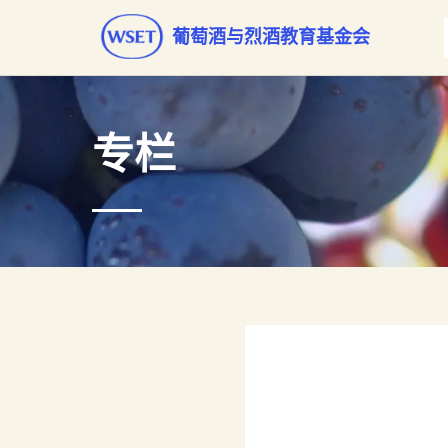
葡萄酒与烈酒教育基金会
专栏