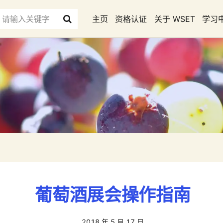
主页
资格认证
关于 WSET
学习
葡萄酒展会操作指南
2018 年 5 月 17 日