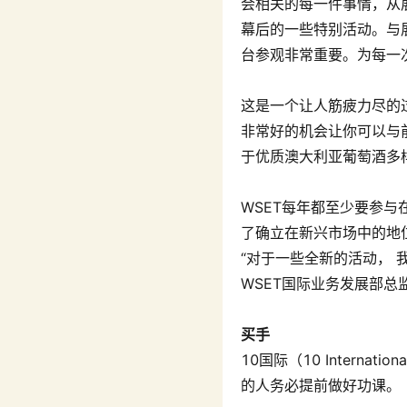
会相关的每一件事情，从
幕后的一些特别活动。与
台参观非常重要。为每一
这是一个让人筋疲力尽的
非常好的机会让你可以与
于优质澳大利亚葡萄酒多
WSET每年都至少要参
了确立在新兴市场中的地
“对于一些全新的活动，
WSET国际业务发展部总监Di
买手
10国际（10 Intern
的人务必提前做好功课。