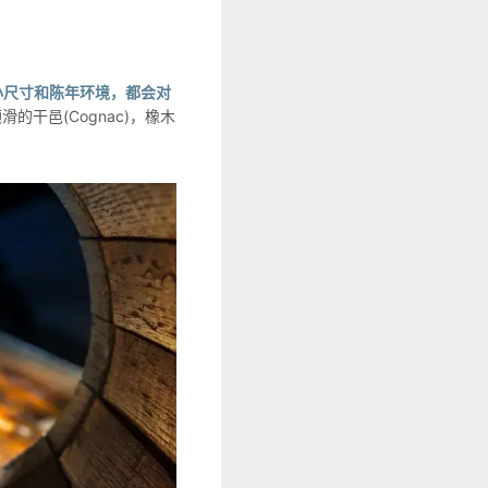
小尺寸和陈年环境，都会对
滑的干邑(Cognac)，橡木