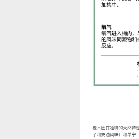
橡木因其独特的天然特
子和奶油风味）和单宁