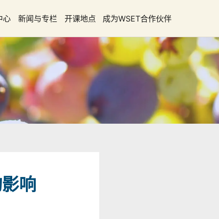
中心
新闻与专栏
开课地点
成为WSET合作伙伴
的影响