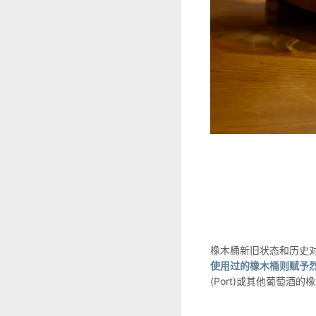
橡木桶新旧状态和历史
使用过的橡木桶则赋予
(Port)或其他葡萄