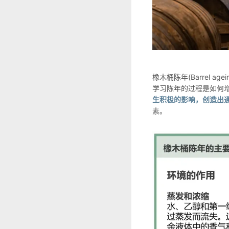
橡木桶陈年(Barrel
学习陈年的过程是如何
生积极的影响，创造出
素。