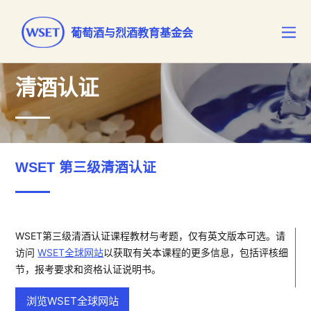
葡萄酒与烈酒教育基金会
清酒认证
WSET 第三级清酒认证
WSET第三级清酒认证课程教材与考题，仅有英文版本可选。请
访问
WSET全球网站
以获取有关本课程的更多信息，包括评核细
节，报考要求和资格认证说明书。
浏览WSET全球网站